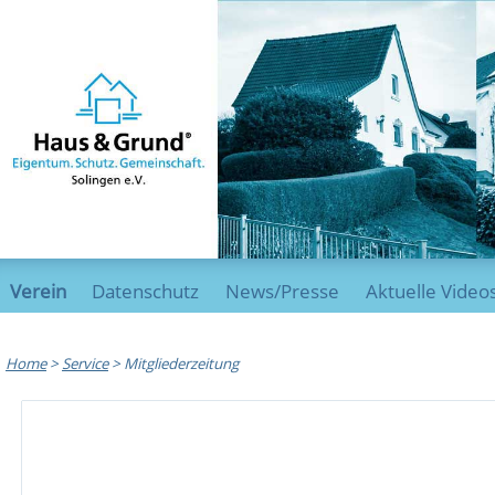
Verein
Datenschutz
News/Presse
Aktuelle Video
Home
>
Service
>
Mitgliederzeitung