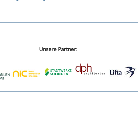
Unsere Partner: