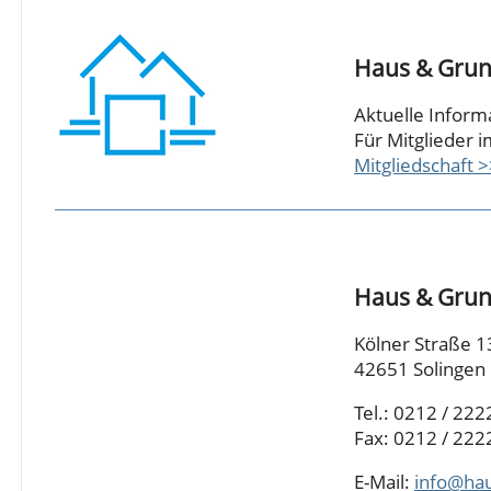
Haus & Grun
Aktuelle Inform
Für Mitglieder i
Mitgliedschaft 
Haus & Grun
Kölner Straße 1
42651 Solingen
Tel.: 0212 / 222
Fax: 0212 / 222
E-Mail:
info@hau