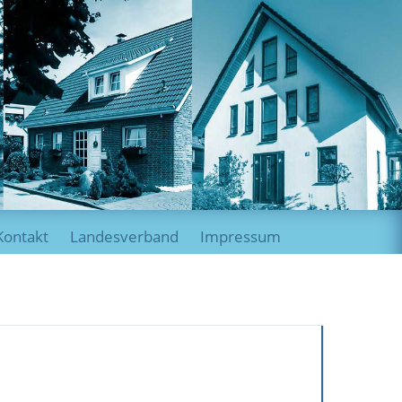
Kontakt
Landesverband
Impressum